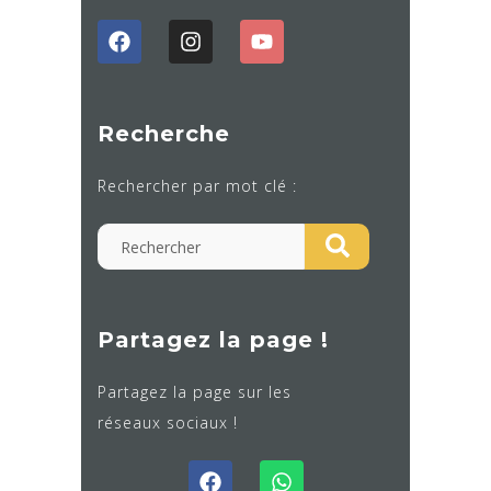
Recherche
Rechercher par mot clé :
Partagez la page !
Partagez la page sur les
réseaux sociaux !