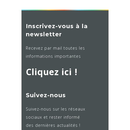
Inscrivez-vous à la
newsletter
Recevez par mail toutes les
informations importantes
Cliquez ici !
Suivez-nous
Suivez-nous sur les réseaux
sociaux et rester informé
des dernières actualités !