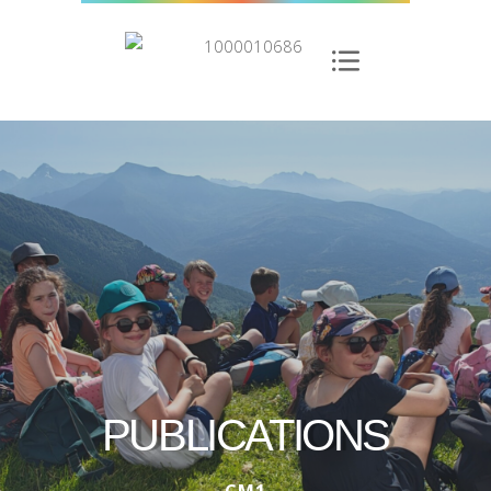
PUBLICATIONS