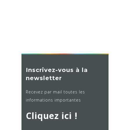
Inscrivez-vous à la
newsletter
Recevez par mail toutes les
informations importantes
Cliquez ici !