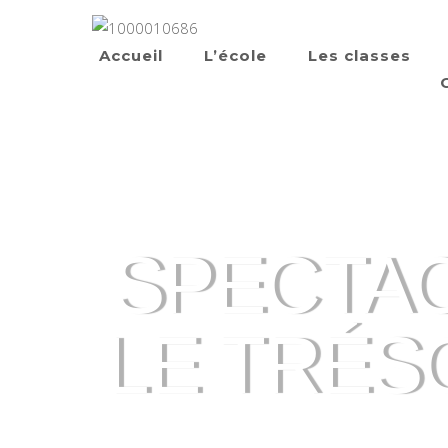
Accueil
L’école
Les classes
SPECTAC
LE TRÉS