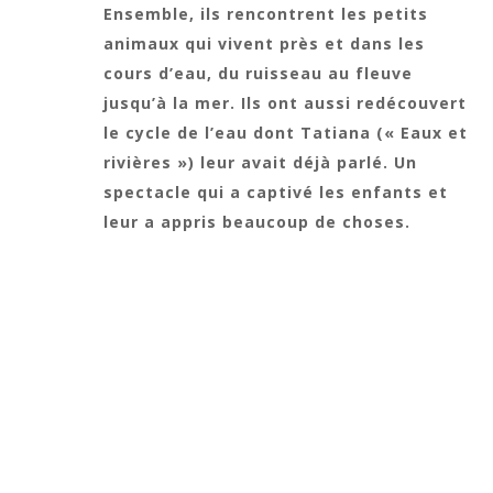
Ensemble, ils rencontrent les petits
animaux qui vivent près et dans les
cours d’eau, du ruisseau au fleuve
jusqu’à la mer. Ils ont aussi redécouvert
le cycle de l’eau dont Tatiana (« Eaux et
rivières ») leur avait déjà parlé. Un
spectacle qui a captivé les enfants et
leur a appris beaucoup de choses.