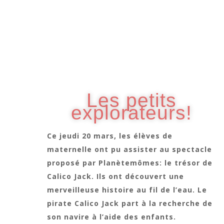
Les petits
explorateurs!
Ce jeudi 20 mars, les élèves de
maternelle ont pu assister au spectacle
proposé par Planètemômes: le trésor de
Calico Jack. Ils ont découvert une
merveilleuse histoire au fil de l’eau. Le
pirate Calico Jack part à la recherche de
son navire à l’aide des enfants.