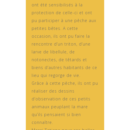
ont été sensibilisés à la
protection de celle-ci et ont
pu participer à une pêche aux
petites bêtes. A cette
occasion, ils ont pu faire la
rencontre d’un triton, d’une
larve de libellule, de
notonectes, de têtards et
biens d’autres habitants de ce
lieu qui regorge de vie.
Grâce à cette pêche, ils ont pu
réaliser des dessins
d’observation de ces petits
animaux peuplant la mare
qu’ils pensaient si bien
connaître.