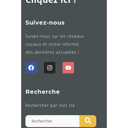
Suivez-nous
Suivez-nous sur les réseaux
sociaux et rester informé
des dernières actualités !
Recherche
Rechercher par mot clé :