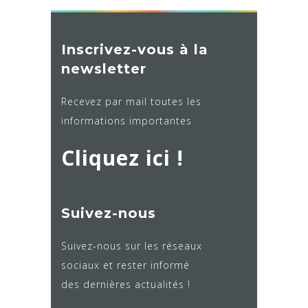
Inscrivez-vous à la
newsletter
Recevez par mail toutes les
informations importantes
Cliquez ici !
Suivez-nous
Suivez-nous sur les réseaux
sociaux et rester informé
des dernières actualités !