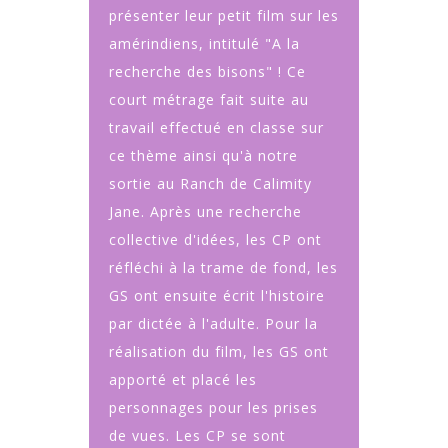
présenter leur petit film sur les
amérindiens, intitulé "A la
recherche des bisons" ! Ce
court métrage fait suite au
travail effectué en classe sur
ce thème ainsi qu'à notre
sortie au Ranch de Calimity
Jane. Après une recherche
collective d'idées, les CP ont
réfléchi à la trame de fond, les
GS ont ensuite écrit l'histoire
par dictée à l'adulte. Pour la
réalisation du film, les GS ont
apporté et placé les
personnages pour les prises
de vues. Les CP se sont