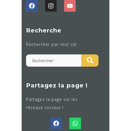
Recherche
Rechercher par mot clé :
Partagez la page !
Partagez la page sur les
réseaux sociaux !