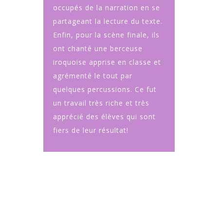
occupés de la narration en se
partageant la lecture du texte.
Enfin, pour la scène finale, ils
ont chanté une berceuse
iroquoise apprise en classe et
agrémenté le tout par
quelques percussions. Ce fut
un travail très riche et très
apprécié des élèves qui sont
fiers de leur résultat!