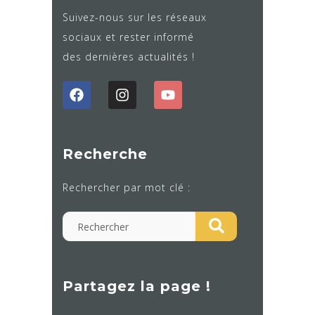
Suivez-nous sur les réseaux
sociaux et rester informé
des dernières actualités !
Recherche
Rechercher par mot clé :
Partagez la page !