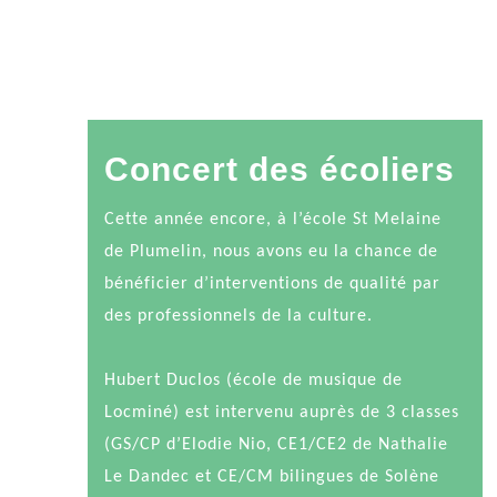
Concert des écoliers
Cette année encore, à l’école St Melaine
de Plumelin, nous avons eu la chance de
bénéficier d’interventions de qualité par
des professionnels de la culture.
Hubert Duclos (école de musique de
Locminé) est intervenu auprès de 3 classes
(GS/CP d’Elodie Nio, CE1/CE2 de Nathalie
Le Dandec et CE/CM bilingues de Solène