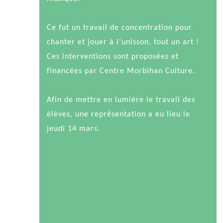
Ce fut un travail de concentration pour
chanter et jouer à l’unisson, tout un art !
Ces interventions sont proposées et
financées par Centre Morbihan Culture.
Afin de mettre en lumière le travail des
élèves, une représentation a eu lieu le
jeudi 14 mars.