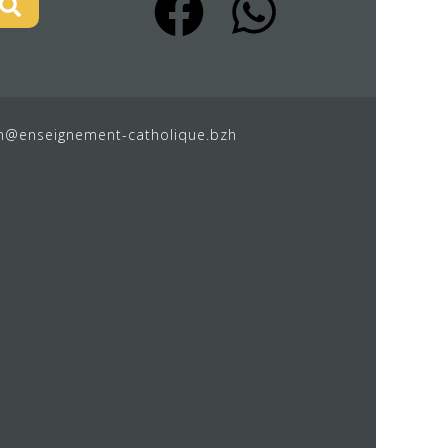
n@enseignement-catholique.bzh