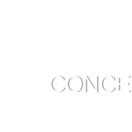
CONCE