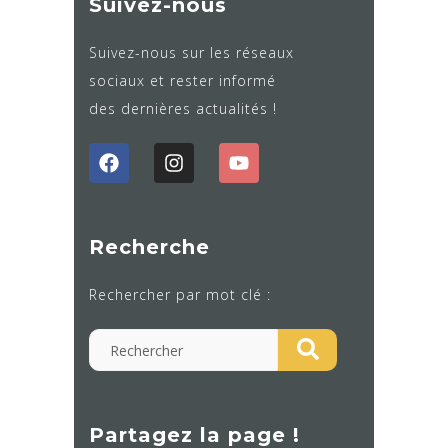
Suivez-nous
Suivez-nous sur les réseaux
sociaux et rester informé
des dernières actualités !
Recherche
Rechercher par mot clé :
Partagez la page !