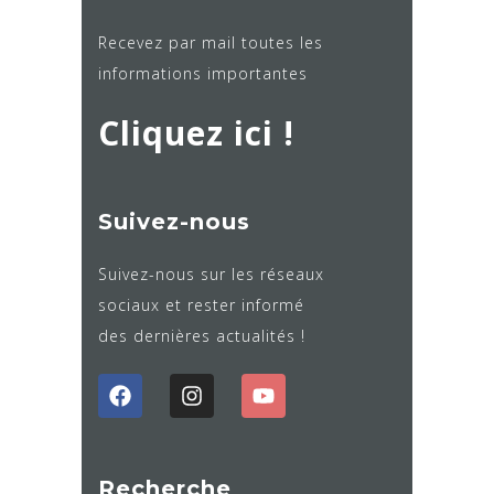
Recevez par mail toutes les
informations importantes
Cliquez ici !
Suivez-nous
Suivez-nous sur les réseaux
sociaux et rester informé
des dernières actualités !
Recherche