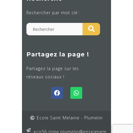
Rechercher par mot clé :
Partagez la page !
Partagez la page sur les
réseaux sociaux !
Ecole Saint Melaine - Plumelin
eco56.stme.plumelin@enseignem