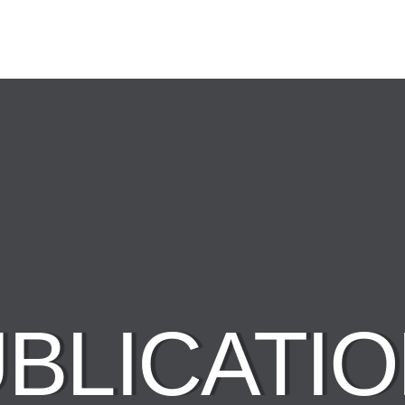
BLICATI