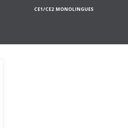
CE1/CE2 MONOLINGUES