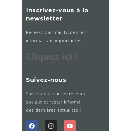
Inscrivez-vous à la
newsletter
Recevez par mail toutes les
informations importantes
Cliquez ici !
Suivez-nous
Suivez-nous sur les réseaux
sociaux et rester informé
des dernières actualités !