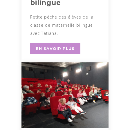
bilingue
Petite pêche des élèves de la
classe de maternelle bilingue
avec Tatiana.
EN SAVOIR PLUS