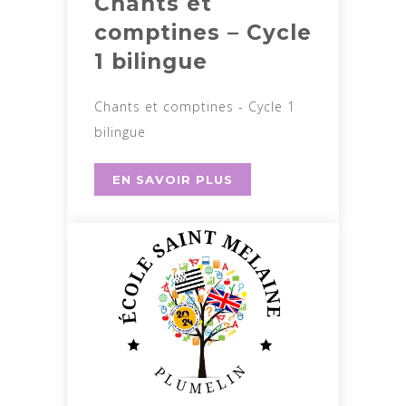
Chants et
comptines – Cycle
1 bilingue
Chants et comptines - Cycle 1
bilingue
EN SAVOIR PLUS