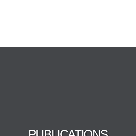
PUBLICATIONS