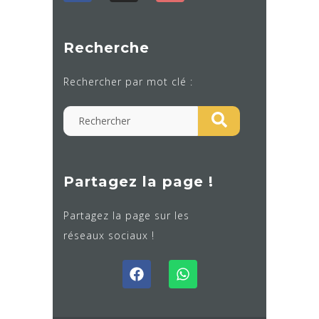
Recherche
Rechercher par mot clé :
Partagez la page !
Partagez la page sur les
réseaux sociaux !