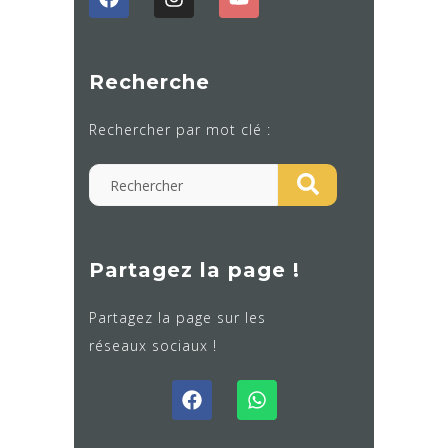
Recherche
Rechercher par mot clé :
Partagez la page !
Partagez la page sur les
réseaux sociaux !