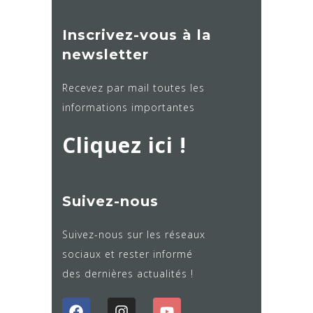
Inscrivez-vous à la
newsletter
Recevez par mail toutes les
informations importantes
Cliquez ici !
Suivez-nous
Suivez-nous sur les réseaux
sociaux et rester informé
des dernières actualités !